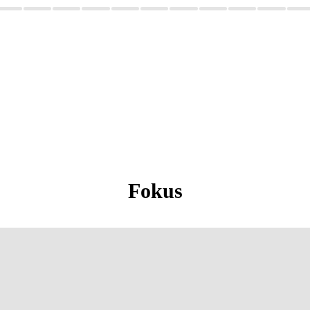
Fokus