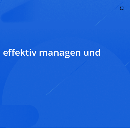
s effektiv managen und