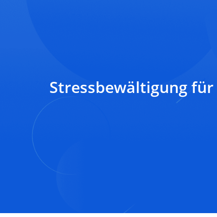
Stressbewältigung für