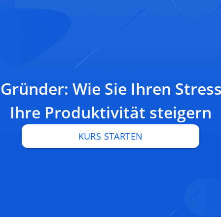
 Gründer: Wie Sie Ihren Stres
Ihre Produktivität steigern
KURS STARTEN