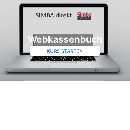
Webkassenbuch
KURS STARTEN