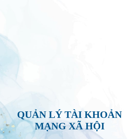
QUẢN LÝ TÀI KHOẢN
MẠNG XÃ HỘI