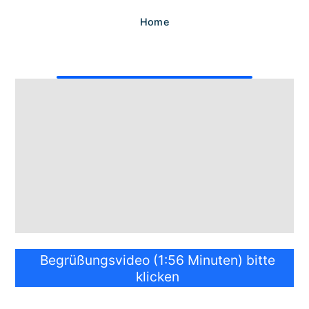
Home
Begrüßungsvideo (1:56 Minuten) bitte
klicken