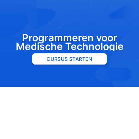
Programmeren voor
Medische Technologie
CURSUS STARTEN