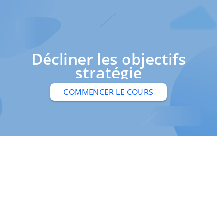
Décliner les objectifs
stratégie
COMMENCER LE COURS