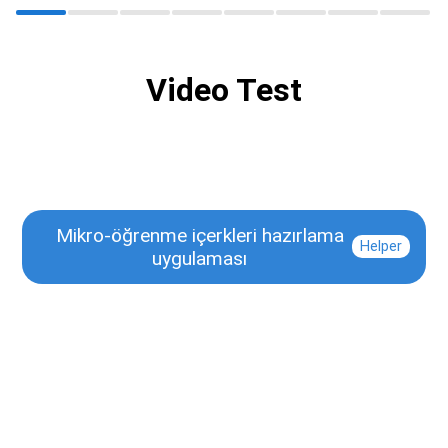
Video Test
Mikro-öğrenme içerkleri hazırlama
Helper
uygulaması