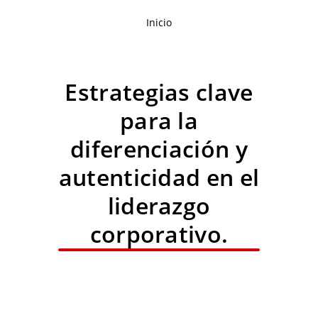
Inicio
Estrategias clave
para la
diferenciación y
autenticidad en el
liderazgo
corporativo.