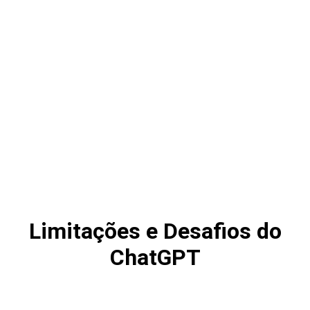
Limitações e Desafios do
ChatGPT