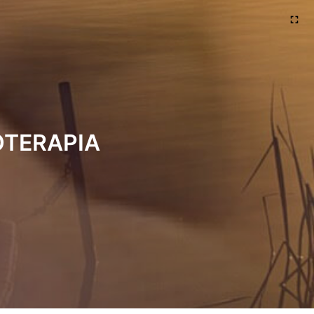
OTERAPIA