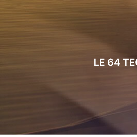
LE 64 T