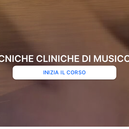
ECNICHE CLINICHE DI MUSIC
INIZIA IL CORSO