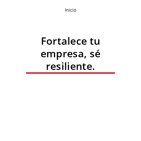
Inicio
Fortalece tu
empresa, sé
resiliente.