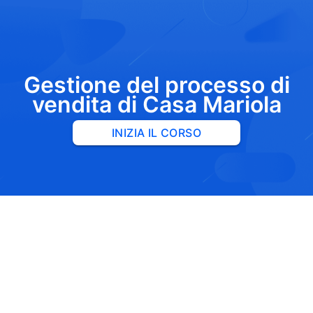
Gestione del processo di
vendita di Casa Mariola
INIZIA IL CORSO