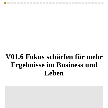
V01.6 Fokus schärfen für mehr
Ergebnisse im Business und
Leben