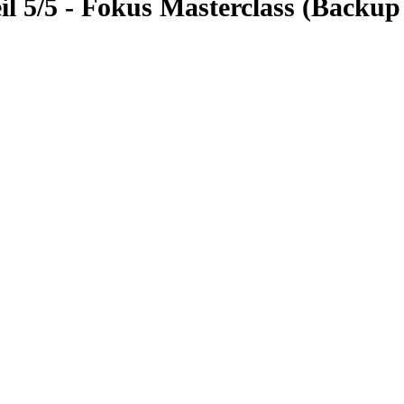
il 5/5 - Fokus Masterclass (Backup