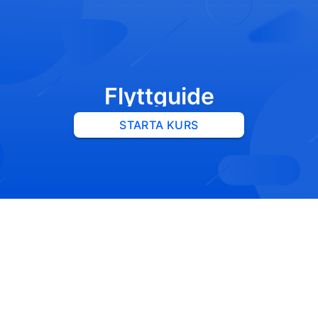
Flyttguide
STARTA KURS