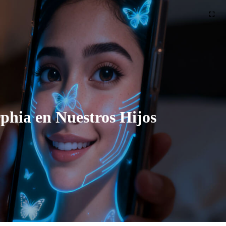
phia en Nuestros Hijos