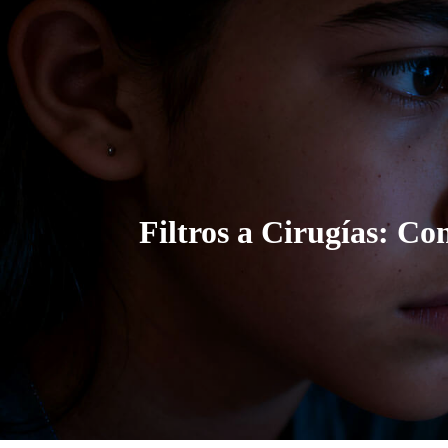
Filtros a Cirugías: C