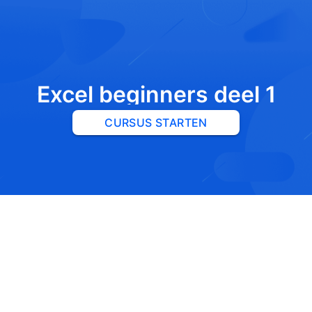
Excel beginners deel 1
CURSUS STARTEN