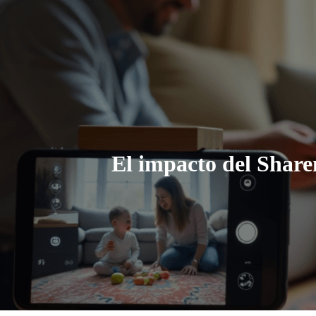
El impacto del Share