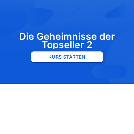
Die Geheimnisse der
Topseller 2
KURS STARTEN