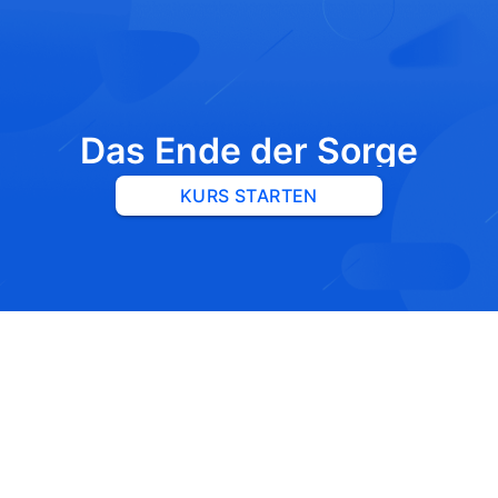
Das Ende der Sorge
KURS STARTEN