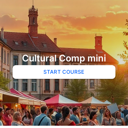
Cultural Comp mini
START COURSE