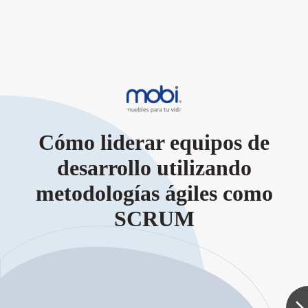
Cómo liderar equipos de
desarrollo utilizando
metodologías ágiles como
SCRUM